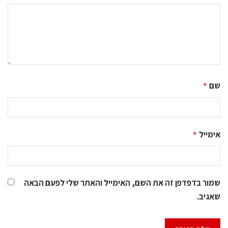
שם
*
אימייל
*
שמור בדפדפן זה את השם, האימייל והאתר שלי לפעם הבאה
שאגיב.