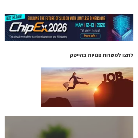
לחצו למשרות פנויות בהייטק