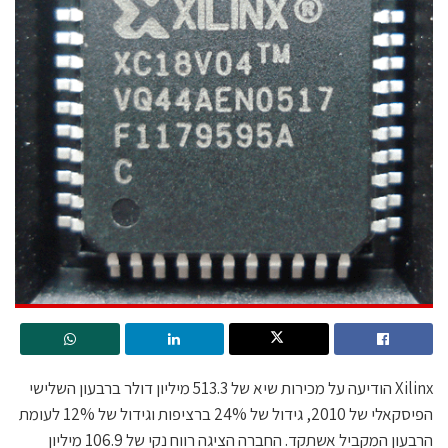
Xilinx הודיעה על מכירות שיא של 513.3 מיליון דולר ברבעון השלישי
הפיסקאלי של 2010, גידול של 24% ברציפות וגידול של 12% לעומת
הרבעון המקביל אשתקד. החברה הציגה רווח נקי של 106.9 מיליון