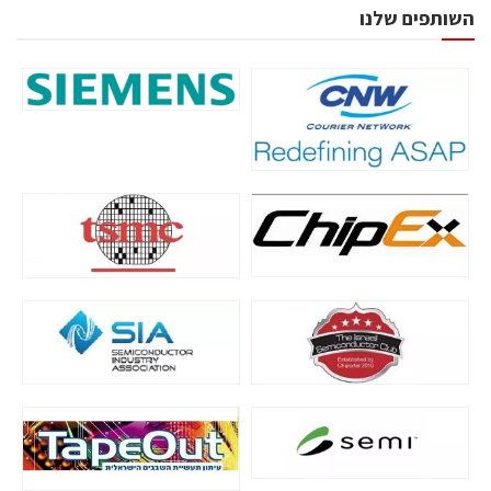
השותפים שלנו