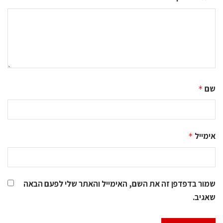
שם
*
אימייל
*
שמור בדפדפן זה את השם, האימייל והאתר שלי לפעם הבאה
שאגיב.