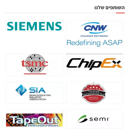
השותפים שלנו