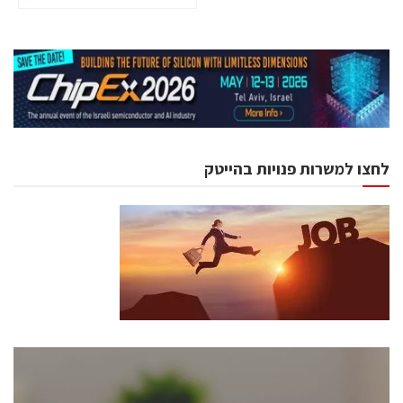
לחצו למשרות פנויות בהייטק