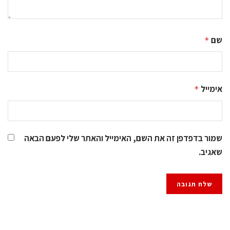
שם
*
אימייל
*
שמור בדפדפן זה את השם, האימייל והאתר שלי לפעם הבאה
שאגיב.