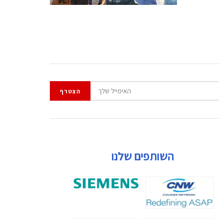
השותפים שלנו