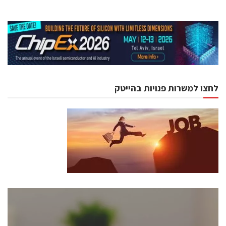
לחצו למשרות פנויות בהייטק
כנסים ואירועים