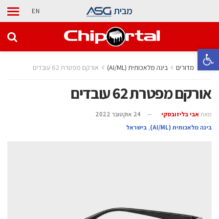
מבית
EN
פתח סרגל נגישות
בית
מדורים
בינה מלאכותית (AI/ML)
אורקם מפטרת 62 עובדים
אורקם מפטרת 62 עובדים
מאת
אבי בליזובסקי
24 אוקטובר 2022
בינה מלאכותית (AI/ML)
,
בישראל