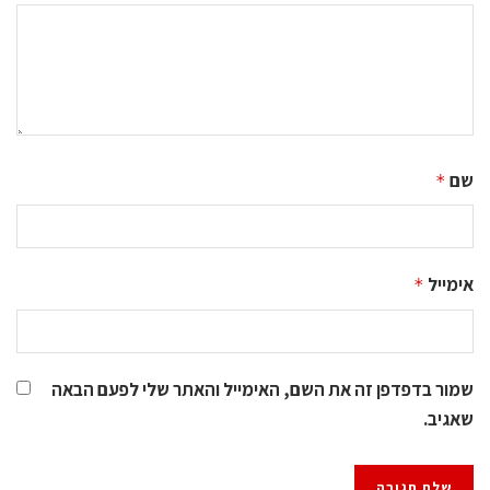
שם
*
אימייל
*
שמור בדפדפן זה את השם, האימייל והאתר שלי לפעם הבאה
שאגיב.