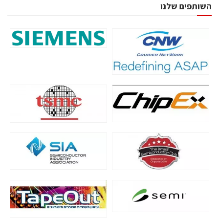
השותפים שלנו