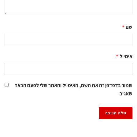
שם
*
אימייל
*
שמור בדפדפן זה את השם, האימייל והאתר שלי לפעם הבאה
שאגיב.