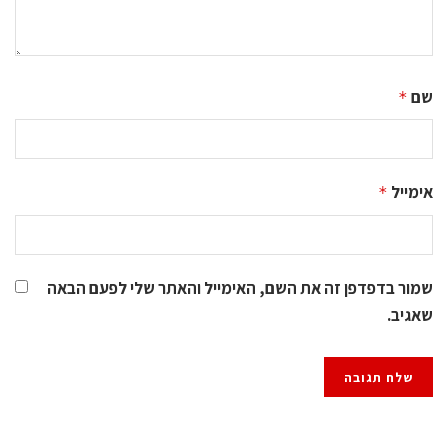
שם
*
אימייל
*
שמור בדפדפן זה את השם, האימייל והאתר שלי לפעם הבאה
שאגיב.