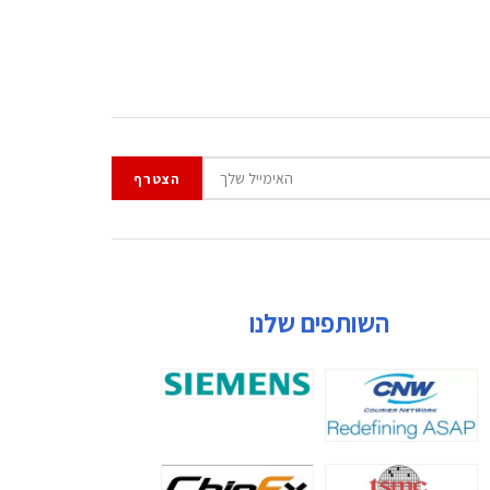
השותפים שלנו