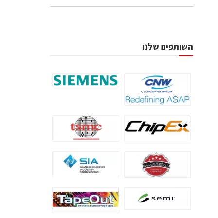
השותפים שלנו