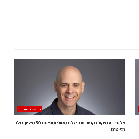
תקשורת מהירה
אלטייר סמיקונדקטור מתפצלת מסוני ומגייסת 50 מיליון דולר
מפיטנגו