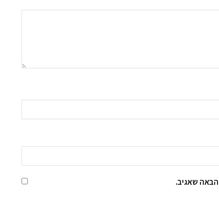
הבאה שאגיב.