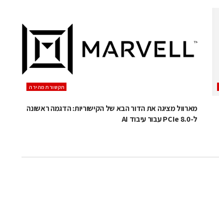
תקשורת מהירה
מארוול מציגה את הדור הבא של הקישוריות: הדגמה ראשונה
ל-PCIe 8.0 עבור עיבוד AI