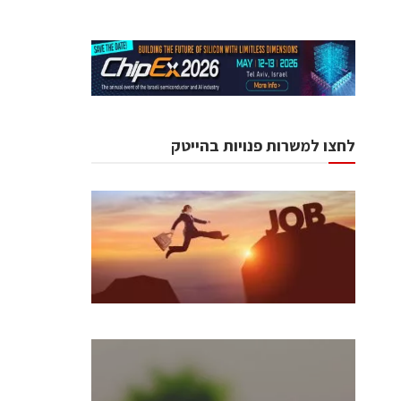
לחצו למשרות פנויות בהייטק