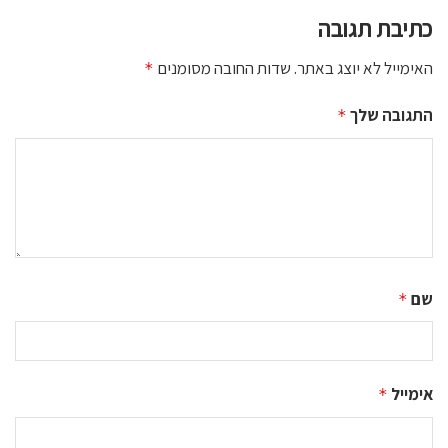
כתיבת תגובה
האימייל לא יוצג באתר.
שדות החובה מסומנים
*
התגובה שלך
*
שם
*
אימייל
*