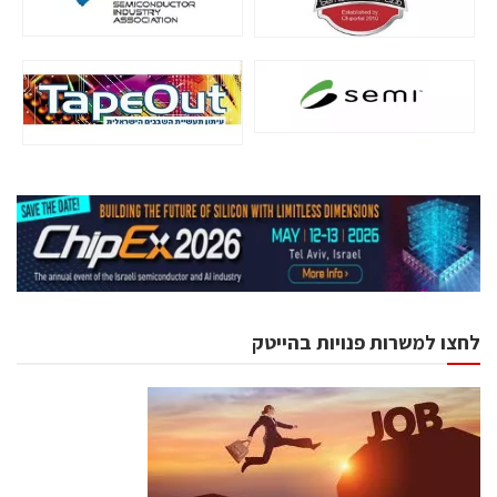
לחצו למשרות פנויות בהייטק