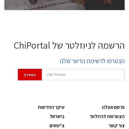
הרשמה לניוזלטר של ChiPortal
הצטרפו לרשימת הדיוור שלנו
פרסם אצלנו
עיקר החדשות
הצטרפות לניוזלטר
בישראל
צור קשר
צ'יפסים