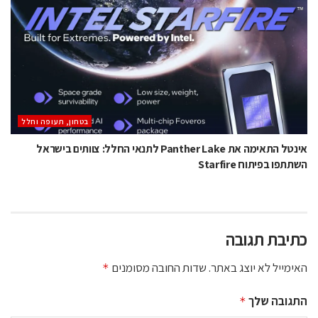
בטחון, תעופה וחלל
אינטל התאימה את Panther Lake לתנאי החלל: צוותים בישראל
השתתפו בפיתוח Starfire
כתיבת תגובה
האימייל לא יוצג באתר.
שדות החובה מסומנים
*
התגובה שלך
*