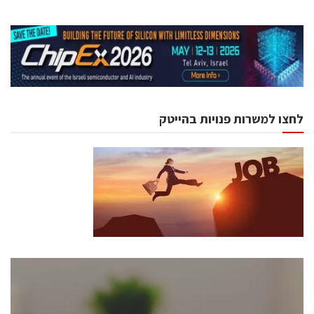
לחצו למשרות פנויות בהייטק
כנסים ואירועים