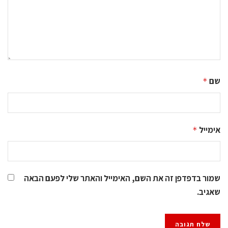
שם
*
אימייל
*
שמור בדפדפן זה את השם, האימייל והאתר שלי לפעם הבאה
שאגיב.