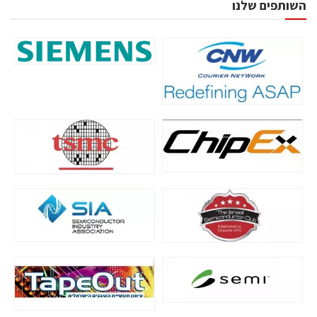
השותפים שלנו