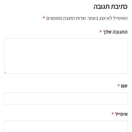
כתיבת תגובה
האימייל לא יוצג באתר.
שדות החובה מסומנים
*
התגובה שלך
*
שם
*
אימייל
*