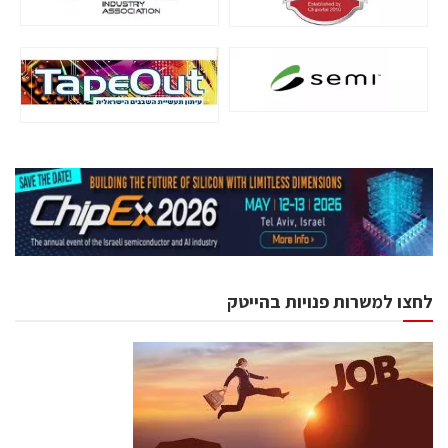
לחצו למשרות פנויות בהייטק