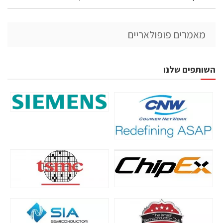
מאמרים פופולאריים
השותפים שלנו