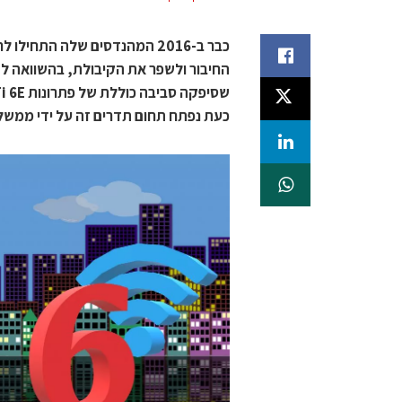
כעת נפתח תחום תדרים זה על ידי ממשל