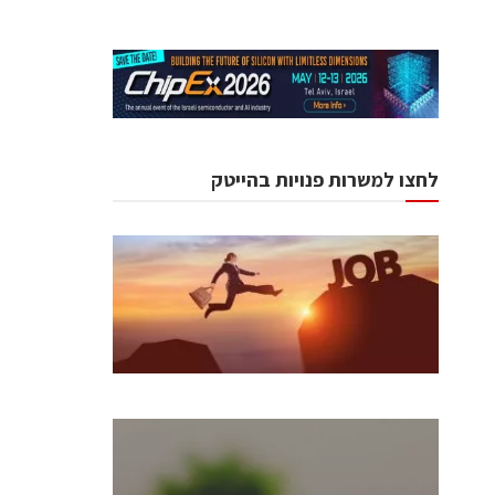
לחצו למשרות פנויות בהייטק