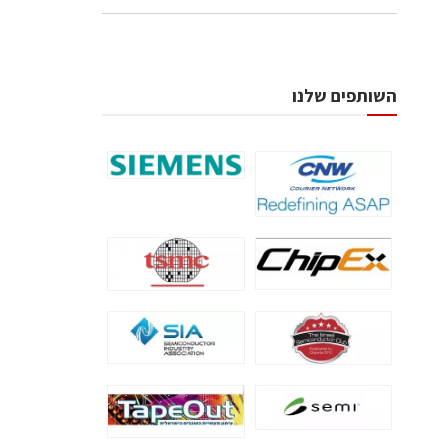
השותפים שלנו