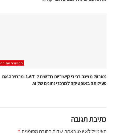
תקשורת מהירה
מארוול מציגה רכיבי קישוריות חדשים ל-1.6T ומרחיבה את
פעילותה באופטיקה למרכזי נתונים של AI
כתיבת תגובה
האימייל לא יוצג באתר.
שדות החובה מסומנים
*