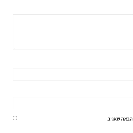
הבאה שאגיב.