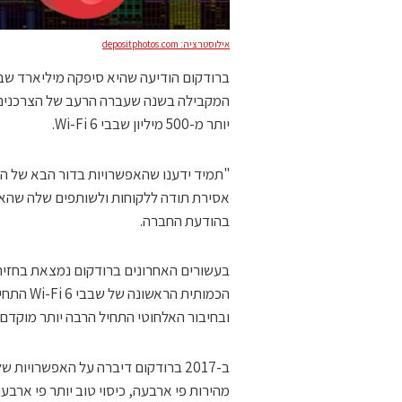
אילוסטרציה: depositphotos.com
יותר מ-500 מיליון שבבי Wi-Fi 6.
"תמיד ידענו שהאפשרויות בדור הבא של הס
בהודעת החברה.
הכמותית 
ובחיבור האלחוטי התחיל הרבה יותר מוקדם.