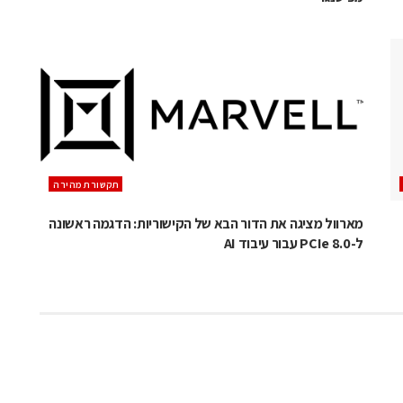
תקשורת מהירה
מארוול מציגה את הדור הבא של הקישוריות: הדגמה ראשונה
ל-PCIe 8.0 עבור עיבוד AI