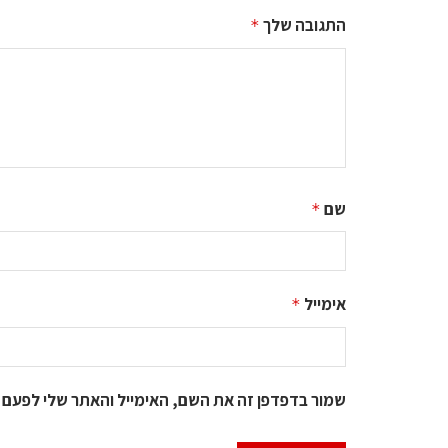
התגובה שלך
*
שם
*
אימייל
*
שמור בדפדפן זה את השם, האימייל והאתר שלי לפעם 