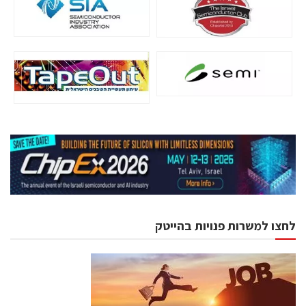
לחצו למשרות פנויות בהייטק