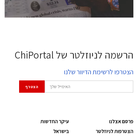
לחץ לפרטים
הרשמה לניוזלטר של ChiPortal
הצטרפו לרשימת הדיוור שלנו
פרסם אצלנו
עיקר החדשות
הצטרפות לניוזלטר
בישראל