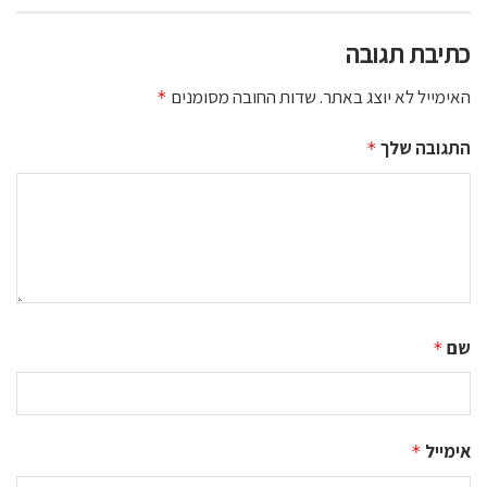
כתיבת תגובה
האימייל לא יוצג באתר.
שדות החובה מסומנים
*
התגובה שלך
*
שם
*
אימייל
*