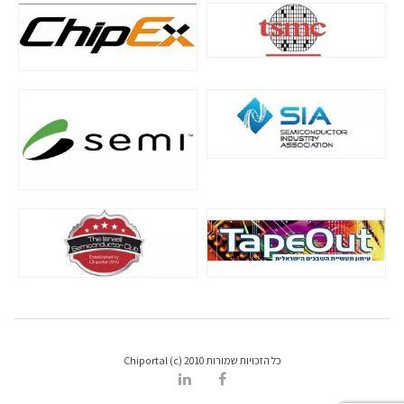
כל הזכויות שמורות Chiportal (c) 2010