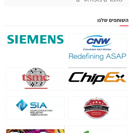
השותפים שלנו