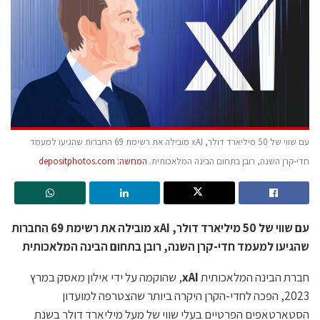
עם שווי של 50 מיליארד דולר, xAI מובילה את רשימת 69 החברות שהגיעו למעמד
חדי-קרן השנה, רובן בתחום הבינה המלאכותית.
המחשה: depositphotos.com
עם שווי של 50 מיליארד דולר, xAI מובילה את רשימת 69 החברות
שהגיעו למעמד חדי-קרן השנה, רובן בתחום הבינה המלאכותית
חברת הבינה המלאכותית
xAI
, שהוקמה על ידי אילון מאסק במרץ
2023, הפכה לחדי-הקרן היקרה ביותר שהצטרפה למועדון
הסטארטאפים הפרטיים בעלי שווי של מעל מיליארד דולר בשנת