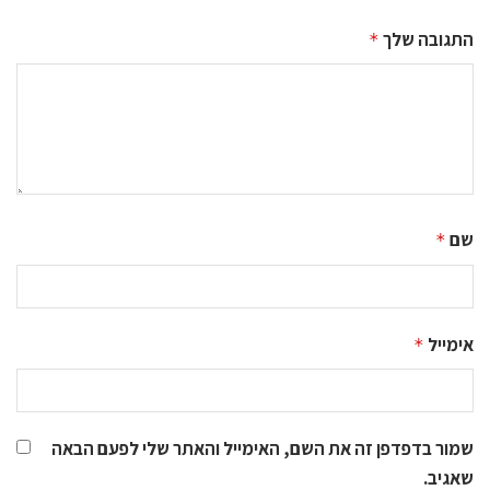
התגובה שלך
*
שם
*
אימייל
*
שמור בדפדפן זה את השם, האימייל והאתר שלי לפעם הבאה
שאגיב.