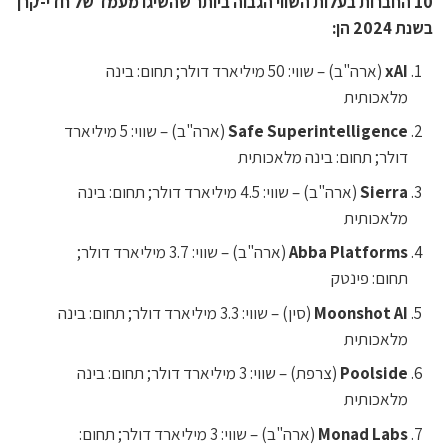
10 החברות בעלות השווי הגבוה ביותר שהשיגו מעמד של חדי-קרן
בשנת 2024 הן:
xAI
(ארה"ב) – שווי: 50 מיליארד דולר; תחום: בינה
מלאכותית
Safe Superintelligence
(ארה"ב) – שווי: 5 מיליארד
דולר; תחום: בינה מלאכותית
Sierra
(ארה"ב) – שווי: 4.5 מיליארד דולר; תחום: בינה
מלאכותית
Abba Platforms
(ארה"ב) – שווי: 3.7 מיליארד דולר;
תחום: פינטק
Moonshot AI
(סין) – שווי: 3.3 מיליארד דולר; תחום: בינה
מלאכותית
Poolside
(צרפת) – שווי: 3 מיליארד דולר; תחום: בינה
מלאכותית
Monad Labs
(ארה"ב) – שווי: 3 מיליארד דולר; תחום: