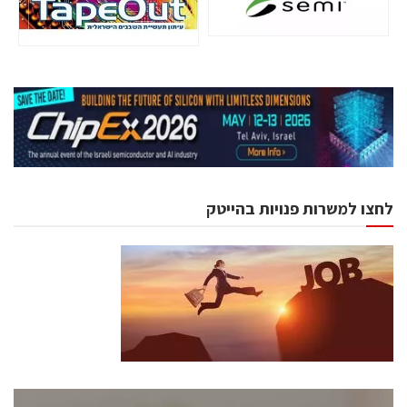
לחצו למשרות פנויות בהייטק