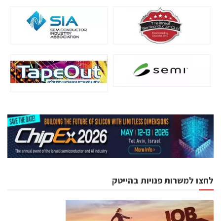
לחצו למשרות פנויות בהייטק