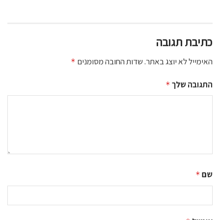
כתיבת תגובה
האימייל לא יוצג באתר.
שדות החובה מסומנים
*
התגובה שלך
*
שם
*