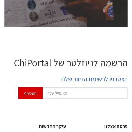
לחץ לפרטים
הרשמה לניוזלטר של ChiPortal
הצטרפו לרשימת הדיוור שלנו
פרסם אצלנו
עיקר החדשות