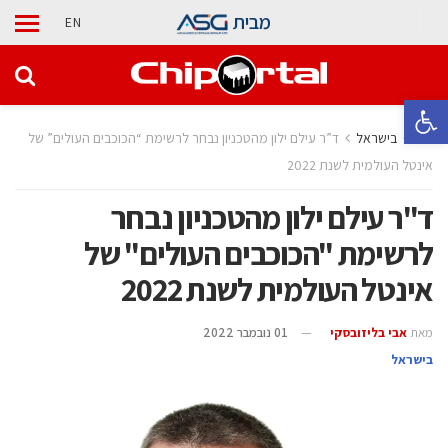
מבית
EN
פתח סרגל נגישות
בית
בישראל
ד”ר עילם ילון מהטכניון נבחר לרשימת “הכוכבים העולים” של
אינטל העולמית לשנת 2022
ד"ר עילם ילון מהטכניון נבחר
לרשימת "הכוכבים העולים" של
אינטל העולמית לשנת 2022
מאת
אבי בליזובסקי
01 נובמבר 2022
בישראל