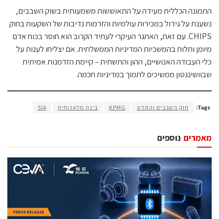
התמונה הכללית מעידה על התאוששות משמעותית בשוק השבבים,
נשענת על גידול במכירות עולמיות והזרמות נדיבות של השקעות בחוק
CHIPS. עם זאת, האתגר העיקרי לעתיד הקרוב הוא חוסר בכוח אדם
מיומן ותלות בהמשכיות המדיניות הממשלתית. אם יצליחו לענות על
כלי העבודה האנושיים, ההון והתשתית – קיימת הזדמנות אמיתית
שבוושינגטון ממשיכים לתמוך במדיניות חכמה.
Tags:
חוק השבבים והמדע
KPMG
בינה מלאכותית
SIA
מאמרים
נוספים