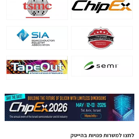
לחצו למשרות פנויות בהייטק