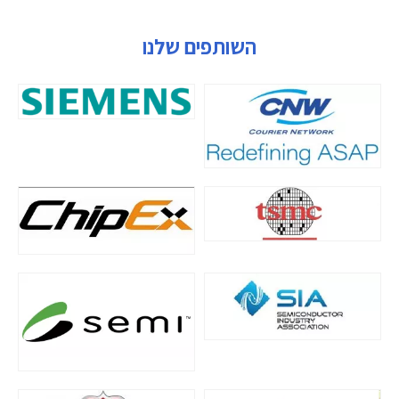
השותפים שלנו