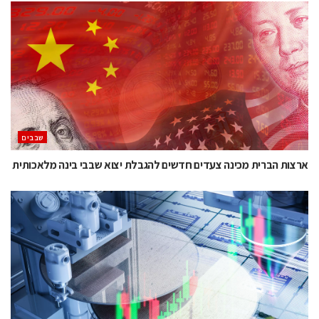
‫שבבים‬
ארצות הברית מכינה צעדים חדשים להגבלת יצוא שבבי בינה מלאכותית