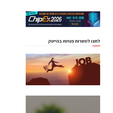
לחצו למשרות פנויות בהייטק