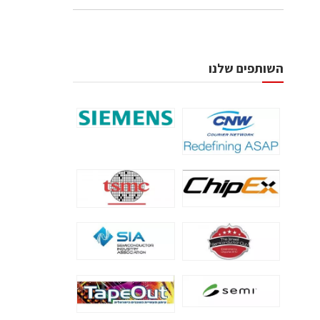
השותפים שלנו