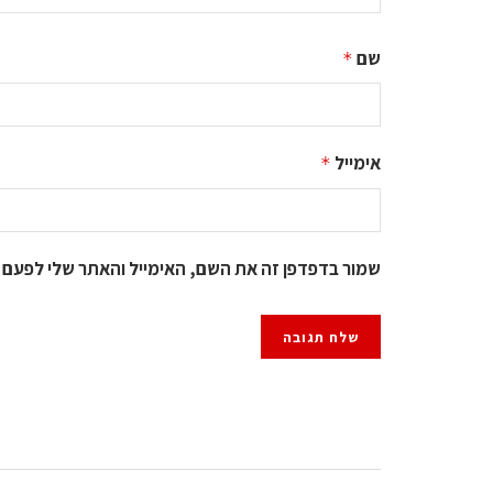
שם
*
אימייל
*
שמור בדפדפן זה את השם, האימייל והאתר שלי לפעם 