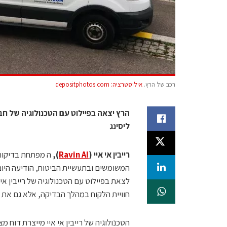
רכב של הרץ.
אילוסטרציה: depositphotos.com
ליסינג
רייבין אי איי (
Ravin AI
),
ה מפתחת בדיקות 
המשומשים ובתעשיית הביטוח, הודיעה היו
לצאת בפיילוט עם הטכנולוגיה של רייבין א
חוויית הלקוח במהלך הבדיקה, אלא גם את 
הטכנולוגיה של רייבין אי איי מייצרת דוח מ