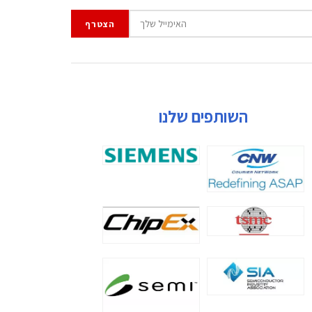
השותפים שלנו