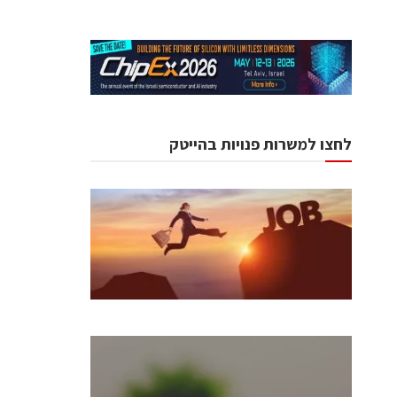
לחצו למשרות פנויות בהייטק