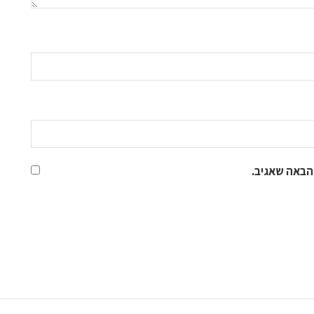
הבאה שאגיב.