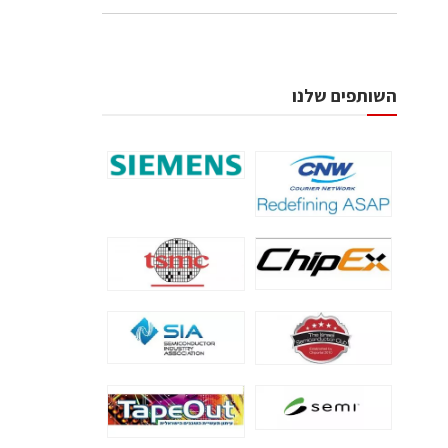
השותפים שלנו