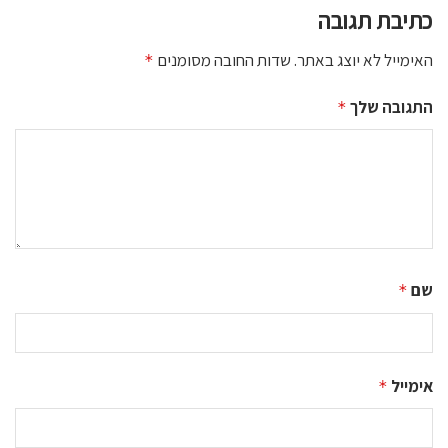
כתיבת תגובה
האימייל לא יוצג באתר.
שדות החובה מסומנים
*
התגובה שלך
*
שם
*
אימייל
*