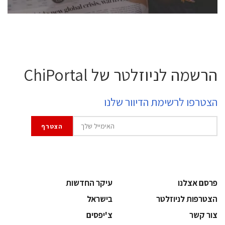
הרשמה לניוזלטר של ChiPortal
הצטרפו לרשימת הדיוור שלנו
פרסם אצלנו
עיקר החדשות
הצטרפות לניוזלטר
בישראל
צור קשר
צ'יפסים