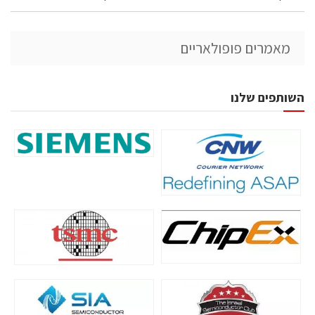
מאמרים פופולאריים
השותפים שלנו