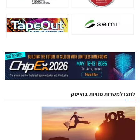
לחצו למשרות פנויות בהייטק