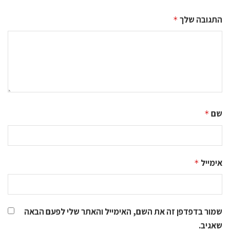
התגובה שלך
*
שם
*
אימייל
*
שמור בדפדפן זה את השם, האימייל והאתר שלי לפעם הבאה
שאגיב.