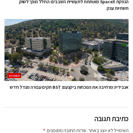
הנפקת SpaceX מאותתת לתעשיית השבבים: החלל הופך לשוק
תשתיות ענק
תשתיות
אנבידיה מרחיבה את הנוכחות ביקנעם: BST תקים עבורה מגדל חדש
כתיבת תגובה
האימייל לא יוצג באתר.
שדות החובה מסומנים
*