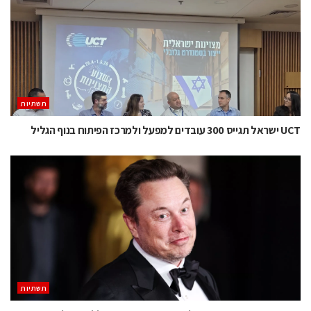
תשתיות
UCT ישראל תגייס 300 עובדים למפעל ולמרכז הפיתוח בנוף הגליל
תשתיות