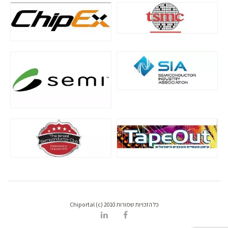
כל הזכויות שמורות Chiportal (c) 2010