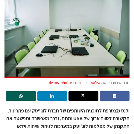
חדר ישיבות מקושר.
אילוסטרציה: depositphotos.com
ולנס מצטרפת לתוכנית השותפים של חברת לוג'יטק עם פתרונות
תקשורת לטווח ארוך של USB ומתח, ובכך מאפשרת ומפשטת את
התקנתן של מצלמות לוג'יטק במערכות לניהול שיחות וידאו