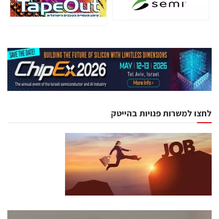
לחצו למשרות פנויות בהייטק