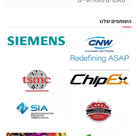
השותפים שלנו