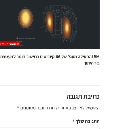
מיחשוב קוונטי
IBM הפעילה מעגל של 66 קיוביטים בחישוב חומר למעטפת
כור היתוך
כתיבת תגובה
האימייל לא יוצג באתר.
שדות החובה מסומנים
*
התגובה שלך
*