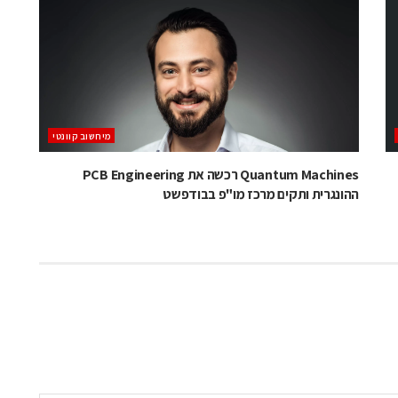
מיחשוב קוונטי
Quantum Machines רכשה את PCB Engineering
ההונגרית ותקים מרכז מו"פ בבודפשט