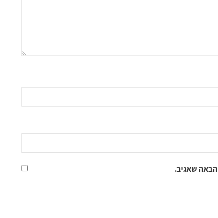
הבאה שאגיב.