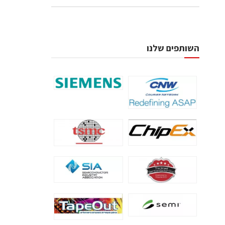
השותפים שלנו