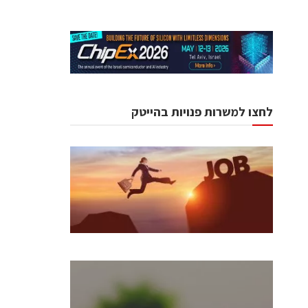
לחצו למשרות פנויות בהייטק