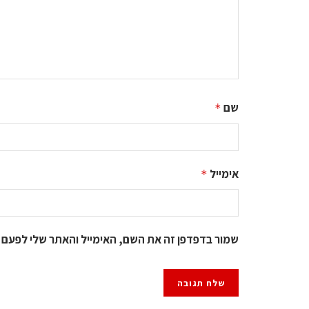
שם
*
אימייל
*
שמור בדפדפן זה את השם, האימייל והאתר שלי לפעם 