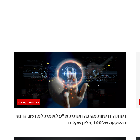
מיחשוב קוונטי
רשות החדשנות מקימה תשתית מו"פ לאומית למחשוב קוונטי
בהשקעה של 100 מיליון שקלים