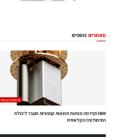
מאמרים
נוספים
מיחשוב קוונטי
IBM וקידמה מציגות תוצאות קוונטיות מעבר ליכולת
הסימולציה הקלאסית