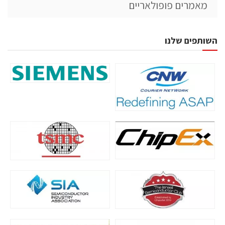
מאמרים פופולאריים
השותפים שלנו