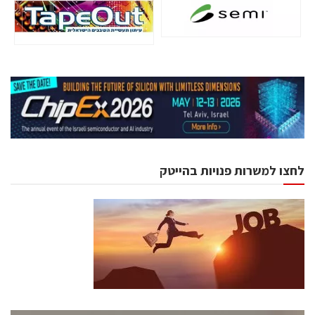
לחצו למשרות פנויות בהייטק