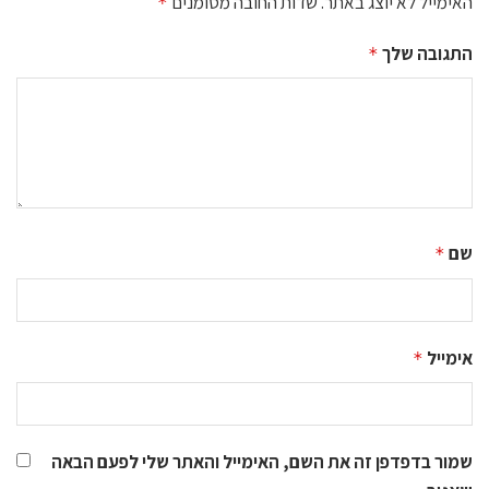
האימייל לא יוצג באתר.
שדות החובה מסומנים
*
התגובה שלך
*
שם
*
אימייל
*
שמור בדפדפן זה את השם, האימייל והאתר שלי לפעם הבאה