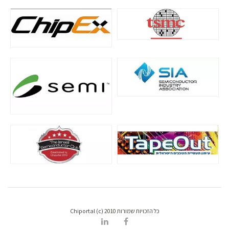
כל הזכויות שמורות Chiportal (c) 2010