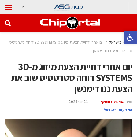
מבית
EN
פתח סרגל נגישות
בית
בישראל
יום אחרי דחיית הצעת מיזוג מ-3D SYSTEMS דוחה סטרטסיס
שוב את הצעת ננו דימנשן
יום אחרי דחיית הצעת מיזוג מ-3D
SYSTEMS דוחה סטרטסיס שוב את
הצעת ננו דימנשן
מאת
אבי בליזובסקי
21 יוני 2023
השקעות
,
בישראל