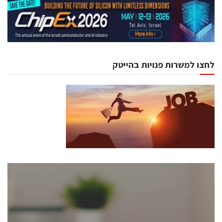
לחצו למשרות פנויות בהייטק
כנסים ואירועים