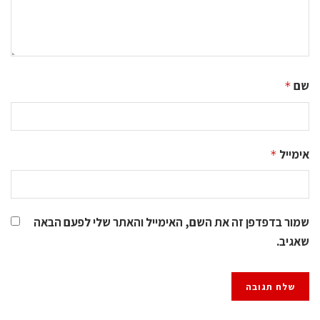
שם
*
אימייל
*
שמור בדפדפן זה את השם, האימייל והאתר שלי לפעם הבאה
שאגיב.