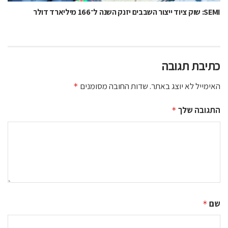
SEMI: שוק ציוד ייצור השבבים יזנק השנה ל־166 מיליארד דולר
כתיבת תגובה
האימייל לא יוצג באתר.
שדות החובה מסומנים
*
התגובה שלך
*
שם
*