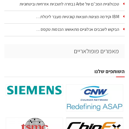
טכנולוגיית המכ״ם של Arbe נבחרה לתוכניות אזרחיות וביטחוניות
IBM וקידמה מציגות תוצאות קוונטיות מעבר ליכולת…
הביקוש לשבבים אנלוגיים מתאושש: הכנסות טקסס…
מאמרים פופולאריים
השותפים שלנו