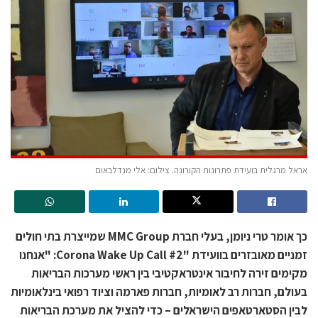
אראל מרגלית בועידת פתרונות הקורונה. צילום: אלי מנדלבאום
כך אומר טרי ניומן, בעלי חברת MMC Group שמייצרת בתי חולים
זמניים מאובזרים בוועידת "Corona Wake Up Call #2: "אנחנו
מקימים זירה לחיבור אינטראקטיבי בין ראשי מערכות הבריאות
בעולם, חברות רב לאומיות, חברות פארמה וציוד רפואי בינלאומיות
לבין הסטארטאפים הישראלים – כדי להציל את מערכת הבריאות