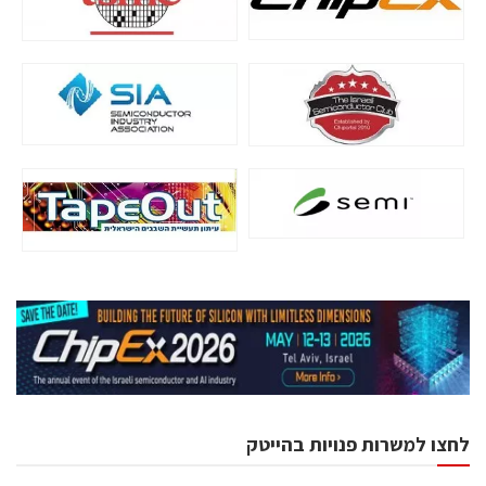
לחצו למשרות פנויות בהייטק