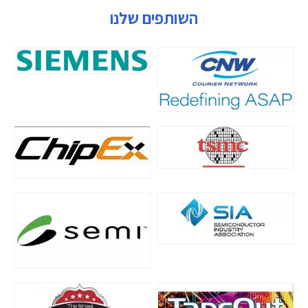
השותפים שלנו