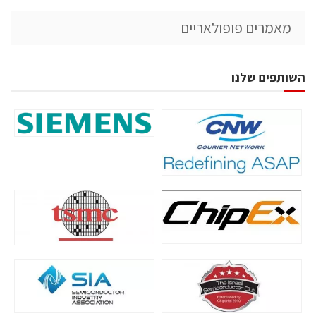
מאמרים פופולאריים
השותפים שלנו