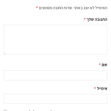
האימייל לא יוצג באתר.
שדות החובה מסומנים
*
התגובה שלך
*
שם
*
אימייל
*