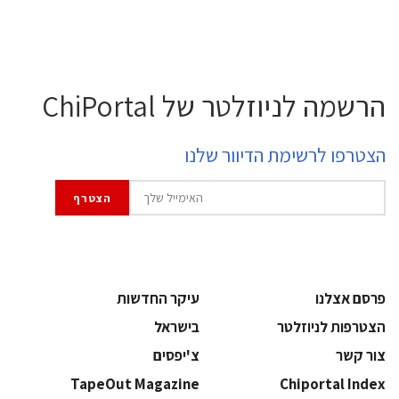
הרשמה לניוזלטר של ChiPortal
הצטרפו לרשימת הדיוור שלנו
פרסם אצלנו
עיקר החדשות
הצטרפות לניוזלטר
בישראל
צור קשר
צ'יפסים
TapeOut Magazine
Chiportal Index