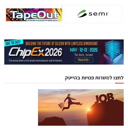
לחצו למשרות פנויות בהייטק