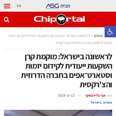
מבית
EN
פתח סרגל נגישות
בית
אנשים
לראשונה בישראל: מוקמת קרן השקעות ייעודית לקידום יזמות
וסטארט־אפים בחברה הדרוזית והצ'רקסית
לראשונה בישראל: מוקמת קרן
השקעות ייעודית לקידום יזמות
וסטארט־אפים בחברה הדרוזית
והצ'רקסית
מאת
אבי בליזובסקי
12 יוני 2026
אנשים
,
בישראל