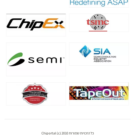
כל הזכויות שמורות Chiportal (c) 2010