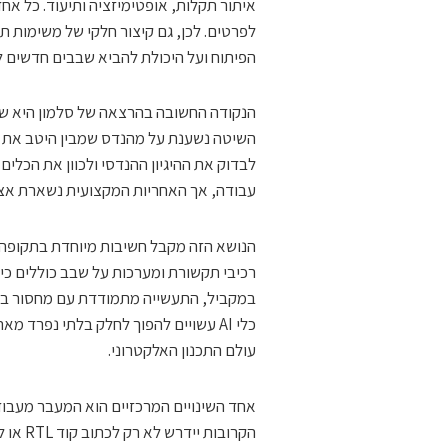
איתור תקלות, אופטימיזציה ותיעוד. כל אח
לפרטים. לכן, גם קיצור חלקי של משימות תכ
הפיתוח ועל היכולת להביא שבבים חדשים ל
השיטה נשענת על מהנדס שמבין היטב את תח
עבודה, אך האחריות המקצועית נשארת אצ
רכיבי תקשורת ומערכות על שבב כוללים כי
במקביל, התעשייה מתמודדת עם מחסור במהנ
עולם התכנון האלקטרוני.
אחד השינויים המרכזיים הוא המעבר מעבוד