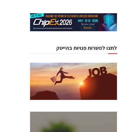
לחצו למשרות פנויות בהייטק