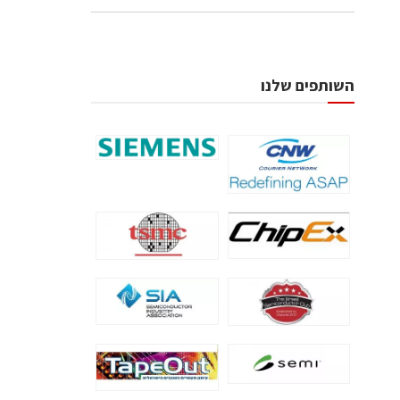
השותפים שלנו