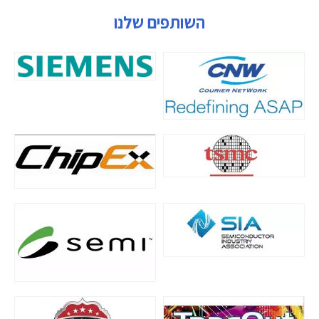
השותפים שלנו