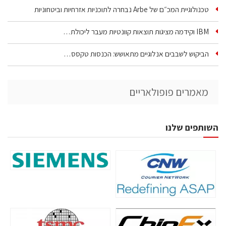
טכנולוגיית המכ״ם של Arbe נבחרה לתוכניות אזרחיות וביטחוניות
IBM וקידמה מציגות תוצאות קוונטיות מעבר ליכולת…
הביקוש לשבבים אנלוגיים מתאושש: הכנסות טקסס…
מאמרים פופולאריים
השותפים שלנו