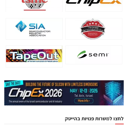
לחצו למשרות פנויות בהייטק