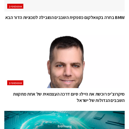
אוטומוטיב
BMW בחרה בקוואלקום כספקית השבבים המובילה למכוניות הדור הבא
אוטומוטיב
מיקרוצ’יפ רוכשת את היילו: סיום דרכה העצמאית של אחת מתקוות
השבבים הגדולות של ישראל