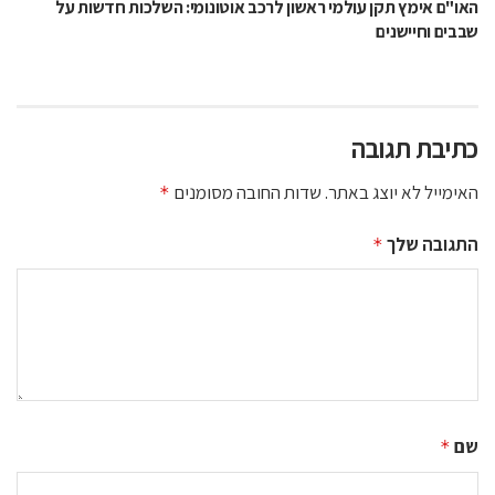
האו"ם אימץ תקן עולמי ראשון לרכב אוטונומי: השלכות חדשות על
שבבים וחיישנים
כתיבת תגובה
האימייל לא יוצג באתר.
שדות החובה מסומנים
*
התגובה שלך
*
שם
*