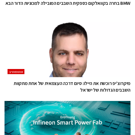
BMW בחרה בקוואלקום כספקית השבבים המובילה למכוניות הדור הבא
אוטומוטיב
מיקרוצ’יפ רוכשת את היילו: סיום דרכה העצמאית של אחת מתקוות
השבבים הגדולות של ישראל