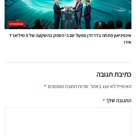
אוטומוטיב
אינפיניאון פתחה בדרזדן מפעל שבבי הספק בהשקעה של 5 מיליארד
אירו
כתיבת תגובה
האימייל לא יוצג באתר.
שדות החובה מסומנים
*
התגובה שלך
*