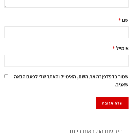
שם
*
אימייל
*
שמור בדפדפן זה את השם, האימייל והאתר שלי לפעם הבאה
שאגיב.
הידיעות הנקראות ביותר