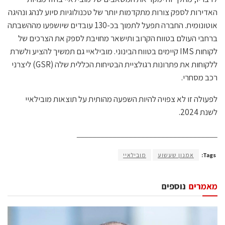
האדירות לספק צורות מתקדמות יותר של טכנולוגיות סיוע לנהג ונהיגה
אוטונומית. החברה תפעל לתמוך בכ-130 עובדים שיושפעו מההשבתה
ברחבי העולם בטווח הקרוב ותישאר מחויבת לספק את הצרכים של
לקוחות IMS קיימים בטווח הבינוני. מובילאיי גם תמשיך להציע ולשרת
ללקוחות את פתרונות רגולציית הבטיחות הכללית שלה (GSR) ליצרני
רכב מסחרי.
לפעולה זו לא צפויה להיות השפעה מהותית על תוצאות מובילאיי
לשנת 2024.
___________________________________
Tags:
אמנון שעשוע
מובילאיי
מאמרים
נוספים