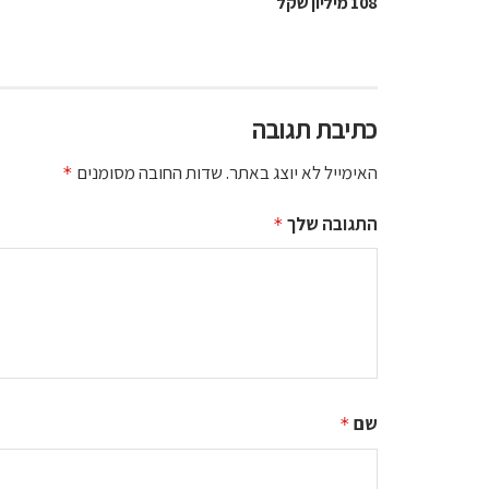
108 מיליון שקל
כתיבת תגובה
האימייל לא יוצג באתר.
שדות החובה מסומנים
*
התגובה שלך
*
שם
*