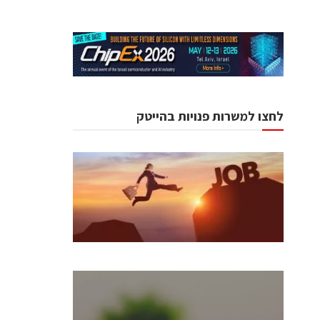
לחצו למשרות פנויות בהייטק