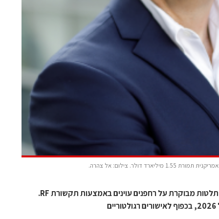
החברה הישראלית מפתחת מערכת להשתלטות מבוקרת על רחפנים עוינים באמצעות תקשורת RF.
ם