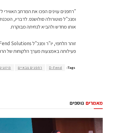
"רחפנים עוינים הפכו את המרחב האווירי לזי
אותו מחדש ולהביא לנחיתה מבוקרת.
פעילותה באמצעות מערך הלקוחות של הרוכ
Tags:
D-Fend
רחפנים צבאיים
מיזוגים
מאמרים
נוספים