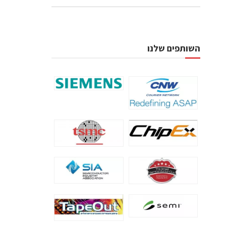
השותפים שלנו