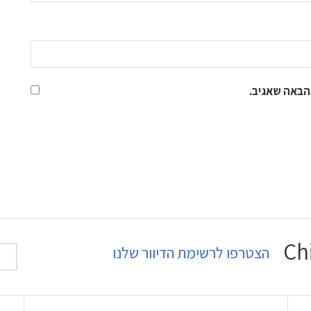
הבאה שאגיב.
הצטרפו לרשימת הדיוור שלנו