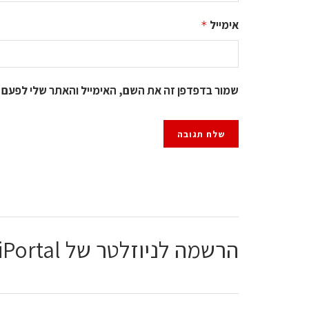
אימייל
*
שמור בדפדפן זה את השם, האימייל והאתר שלי לפעם 
הרשמה לניוזלטר של ChiPortal