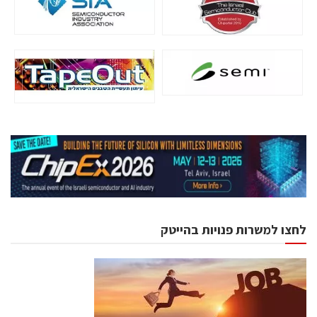
לחצו למשרות פנויות בהייטק