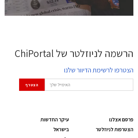
לחץ לפרטים
הרשמה לניוזלטר של ChiPortal
הצטרפו לרשימת הדיוור שלנו
פרסם אצלנו
עיקר החדשות
הצטרפות לניוזלטר
בישראל