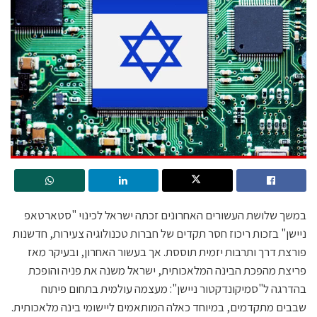
במשך שלושת העשורים האחרונים זכתה ישראל לכינוי "סטארטאפ
ניישן" בזכות ריכוז חסר תקדים של חברות טכנולוגיה צעירות, חדשנות
פורצת דרך ותרבות יזמית תוססת. אך בעשור האחרון, ובעיקר מאז
פריצת מהפכת הבינה המלאכותית, ישראל משנה את פניה והופכת
בהדרגה ל"סמיקונדקטור ניישן": מעצמה עולמית בתחום פיתוח
שבבים מתקדמים, במיוחד כאלה המותאמים ליישומי בינה מלאכותית.