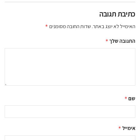
כתיבת תגובה
האימייל לא יוצג באתר.
שדות החובה מסומנים
*
התגובה שלך
*
שם
*
אימייל
*