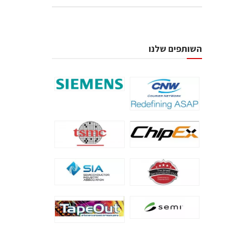
השותפים שלנו