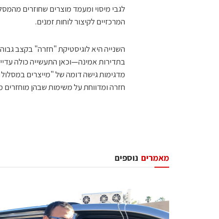
לגבי מיסוי ומעמד מוצרים שחוזרים מהמסל
המרכזיים לקיצור לוחות זמנים.
השנייה היא לוגיסטיקת "חזרה" בקצב גבוה.
חזרה ומדווחת על משימות שבהן מוחזרים מ
מאמרים
נוספים