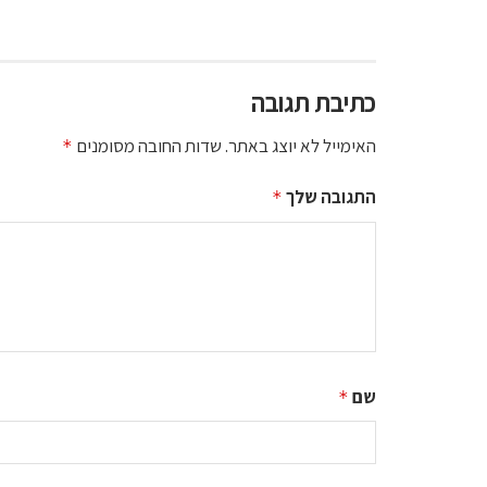
כתיבת תגובה
האימייל לא יוצג באתר.
שדות החובה מסומנים
*
התגובה שלך
*
שם
*