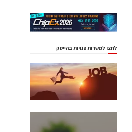
לחצו למשרות פנויות בהייטק