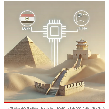
שיתוף פעולה מצרי - סיני בתחום השבבים. התמונה הוכנה באמצעות בינה מלאכותית.