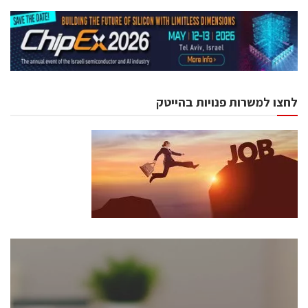
לחצו למשרות פנויות בהייטק
כנסים ואירועים