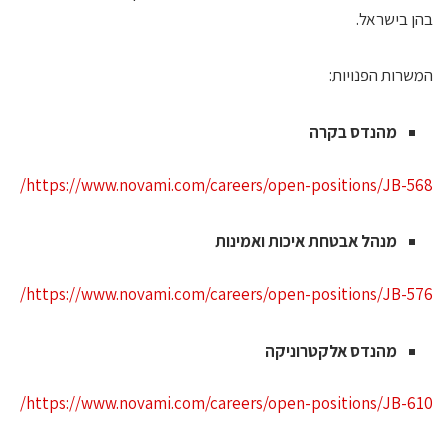
הן בישראל.
משרות הפנויות:
מהנדס בקרה
https://www.novami.com/careers/open-positions/JB-568
מנהל אבטחת איכות ואמינות
https://www.novami.com/careers/open-positions/JB-576
מהנדס אלקטרוניקה
https://www.novami.com/careers/open-positions/JB-610