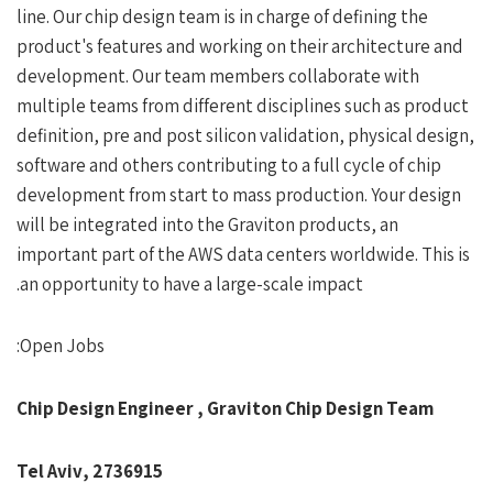
line. Our chip design team is in charge of defining the
product's features and working on their architecture and
development. Our team members collaborate with
multiple teams from different disciplines such as product
definition, pre and post silicon validation, physical design,
software and others contributing to a full cycle of chip
development from start to mass production. Your design
will be integrated into the Graviton products, an
important part of the AWS data centers worldwide. This is
an opportunity to have a large-scale impact.
Open Jobs:
Chip Design Engineer , Graviton Chip Design Team
2736915 ,Tel Aviv