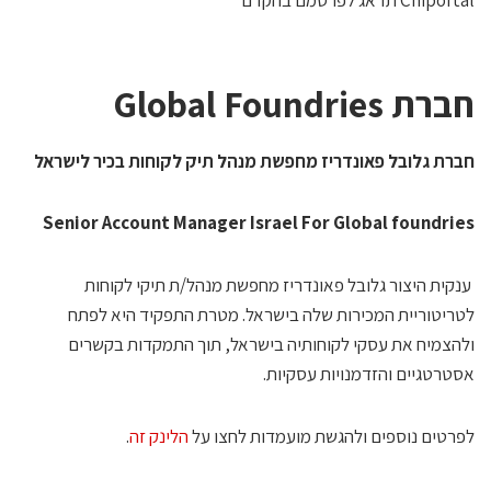
ברת Global Foundries
ברת גלובל פאונדריז מחפשת מנהל תיק לקוחות בכיר לישראל
Senior Account Manager Israel For Global foundrie
ענקית היצור גלובל פאונדריז מחפשת מנהל/ת תיקי לקוחות
טריטוריית המכירות שלה בישראל. מטרת התפקיד היא לפתח
להצמיח את עסקי לקוחותיה בישראל, תוך התמקדות בקשרים
סטרטגיים והזדמנויות עסקיות.
פרטים נוספים ולהגשת מועמדות לחצו על
הלינק זה
.