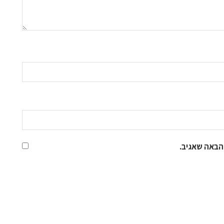
הבאה שאגיב.