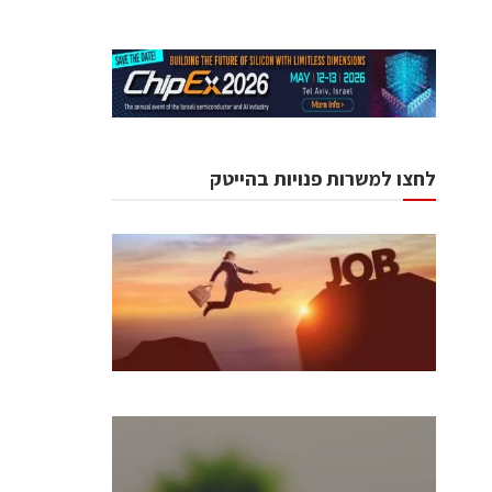
לחצו למשרות פנויות בהייטק