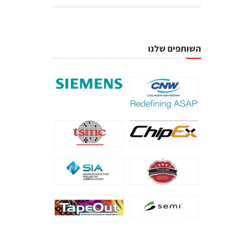
השותפים שלנו