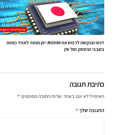
‫טכנולוגיות ירוקות‬
דנסו מבקשת לרכוש את ROHM: יפן מנסה לאחד כוחות
בשבבי ההספק מול סין
כתיבת תגובה
האימייל לא יוצג באתר.
שדות החובה מסומנים
*
התגובה שלך
*