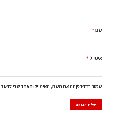
שם
*
אימייל
*
שמור בדפדפן זה את השם, האימייל והאתר שלי לפעם 