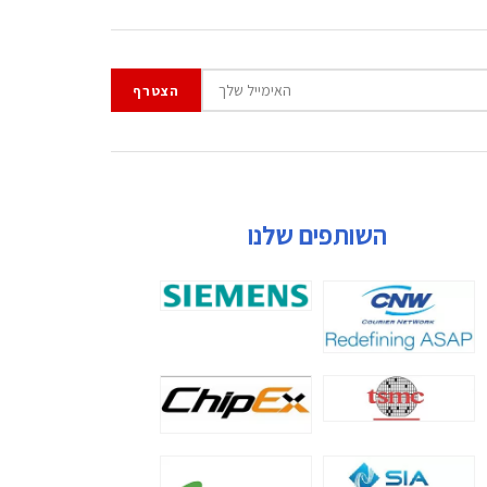
השותפים שלנו