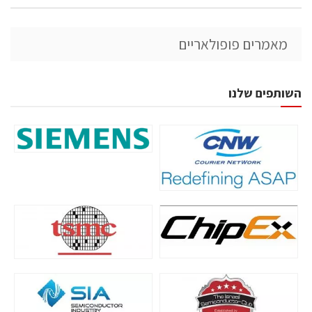
מאמרים פופולאריים
השותפים שלנו