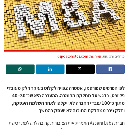
מיזוגים ורכישות.
המחשה: depositphotos.com
לפי הפרטים שפורסמו, אסטרה צפויה לקלוט בעיקר חלק מעובדי
פליופס, בדגש על מחלקת החומרה. ההערכה היא שכ־30–40
מתוך כ־100 עובדי החברה לא ייקלטו לאחר השלמת העסקה,
וחלק ניכר ממחלקת התוכנה לא יועסק בהמשך
חברת Astera Labs האמריקאית הציבורית קרובה להשלמת רכישת