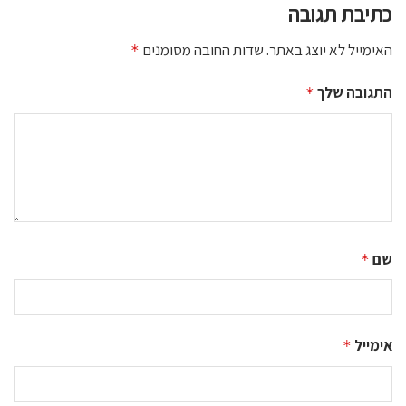
כתיבת תגובה
האימייל לא יוצג באתר.
שדות החובה מסומנים
*
התגובה שלך
*
שם
*
אימייל
*