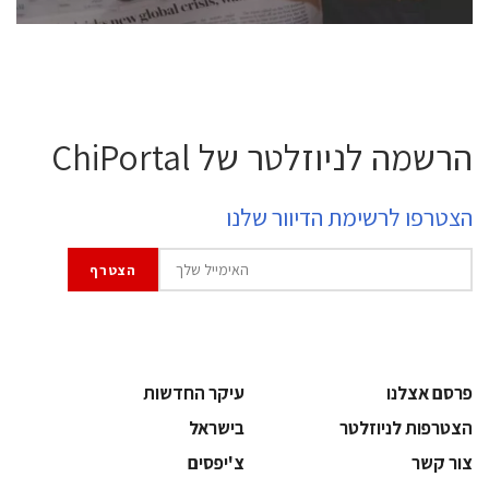
הרשמה לניוזלטר של ChiPortal
הצטרפו לרשימת הדיוור שלנו
פרסם אצלנו
עיקר החדשות
הצטרפות לניוזלטר
בישראל
צור קשר
צ'יפסים