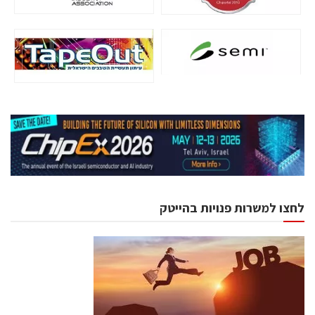
לחצו למשרות פנויות בהייטק