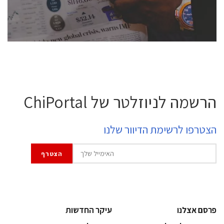
לחץ לפרטים
הרשמה לניוזלטר של ChiPortal
הצטרפו לרשימת הדיוור שלנו
פרסם אצלנו
עיקר החדשות