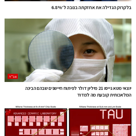
בלקרוק הגדילה את אחזקתה בנובה ל־6.8%
‫צב"ד‬
יוצאי מטא גייסו 21 מיליון דולר לפיתוח חיישנים שבהם הבינה
המלאכותית קובעת מה למדוד