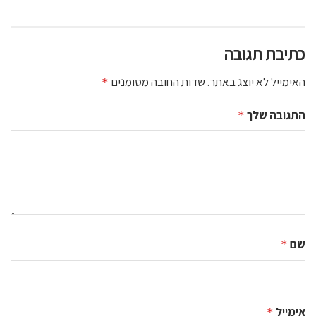
כתיבת תגובה
האימייל לא יוצג באתר.
שדות החובה מסומנים
*
התגובה שלך
*
שם
*
אימייל
*