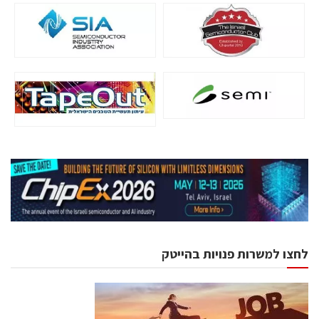
לחצו למשרות פנויות בהייטק