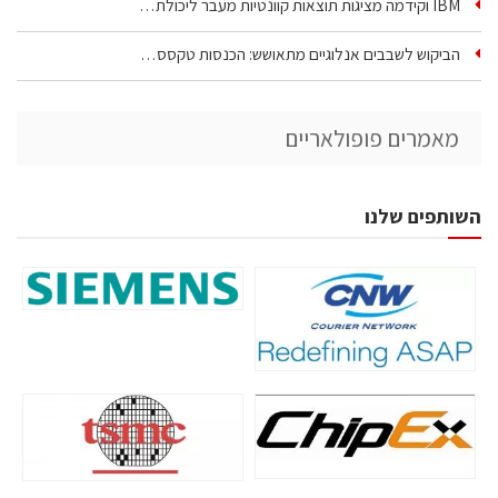
IBM וקידמה מציגות תוצאות קוונטיות מעבר ליכולת…
הביקוש לשבבים אנלוגיים מתאושש: הכנסות טקסס…
מאמרים פופולאריים
השותפים שלנו