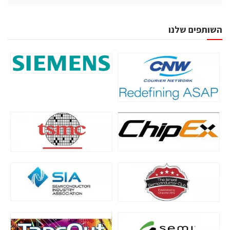
השותפים שלנו