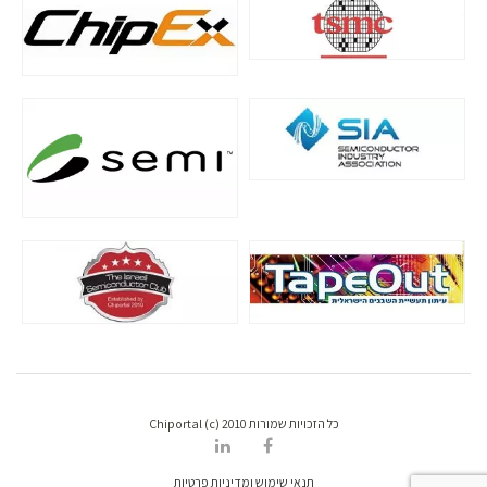
כל הזכויות שמורות Chiportal (c) 2010
תנאי שימוש ומדיניות פרטיות