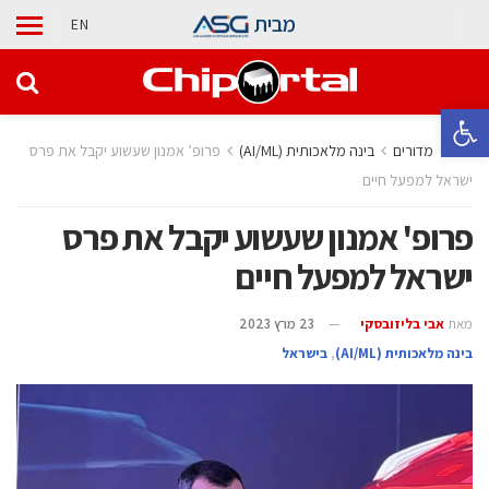
מבית
EN
פתח סרגל נגישות
בית
מדורים
בינה מלאכותית (AI/ML)
פרופ’ אמנון שעשוע יקבל את פרס
ישראל למפעל חיים
פרופ' אמנון שעשוע יקבל את פרס
ישראל למפעל חיים
מאת
אבי בליזובסקי
23 מרץ 2023
בינה מלאכותית (AI/ML)
,
בישראל