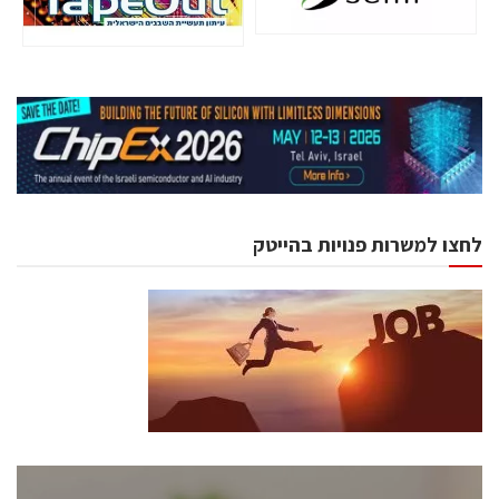
לחצו למשרות פנויות בהייטק