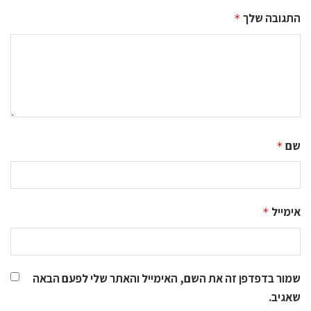
התגובה שלך
*
שם
*
אימייל
*
שמור בדפדפן זה את השם, האימייל והאתר שלי לפעם הבאה
שאגיב.