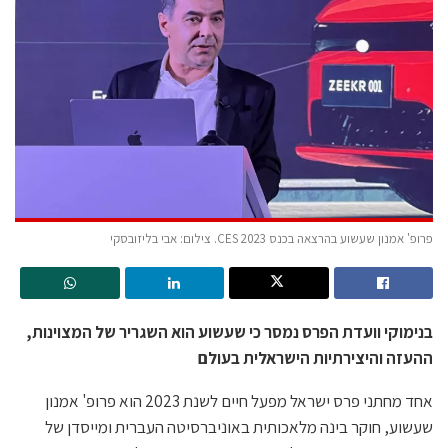
פרופ' אמנון שעשוע בהרצאה בכנס CES 2023. צילום: אבי בליזובסקי
בנימוקי וועדת הפרס נמסר כי שעשוע הוא השגריר של המצוינות,
ההעזה והיצירתיות הישראלית בעולם
אחד מחתני פרס ישראל מפעל חיים לשנת 2023 הוא פרופ' אמנון
שעשוע, חוקר בינה מלאכותית באוניברסיטה העברית ומייסדן של