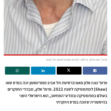
פרופ' נוגה אלון. צילום: דוברות אוניברסיטת תל אביב
פרופ' נוגה אלון מאוניברסיטת תל אביב ומפרינסטון זכה בפרס שאו
(Shaw) למתמטיקה לשנת 2022. פרופ' אלון, מבכירי החוקרים
בעולם במתמטיקה ובמדעי המחשב, הוא הישראלי השני
בהיסטוריה שזוכה בפרס היוקרתי