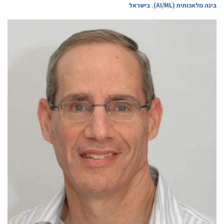
בינה מלאכותית (AI/ML)
,
בישראל