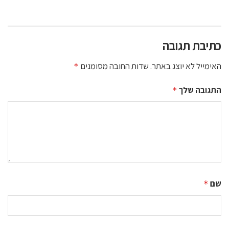
כתיבת תגובה
האימייל לא יוצג באתר.
שדות החובה מסומנים
*
התגובה שלך
*
שם
*