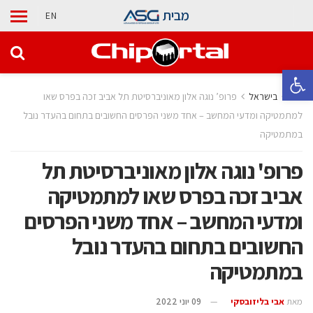
מבית
EN
פתח סרגל נגישות
בית
בישראל
פרופ’ נוגה אלון מאוניברסיטת תל אביב זכה בפרס שאו
למתמטיקה ומדעי המחשב – אחד משני הפרסים החשובים בתחום בהעדר נובל
במתמטיקה
פרופ' נוגה אלון מאוניברסיטת תל
אביב זכה בפרס שאו למתמטיקה
ומדעי המחשב – אחד משני הפרסים
החשובים בתחום בהעדר נובל
במתמטיקה
מאת
אבי בליזובסקי
09 יוני 2022