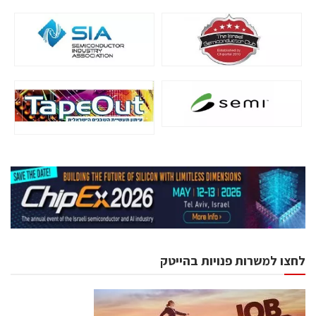
לחצו למשרות פנויות בהייטק