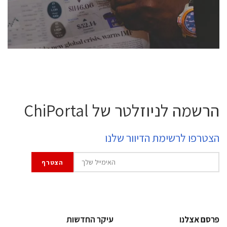
לחץ לפרטים
הרשמה לניוזלטר של ChiPortal
הצטרפו לרשימת הדיוור שלנו
פרסם אצלנו
עיקר החדשות