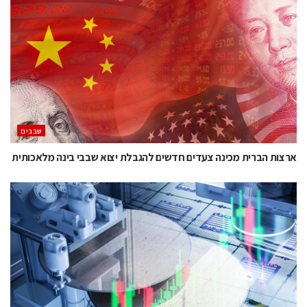
‫שבבים‬
ארצות הברית מכינה צעדים חדשים להגבלת יצוא שבבי בינה מלאכותית