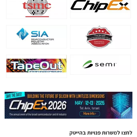
לחצו למשרות פנויות בהייטק