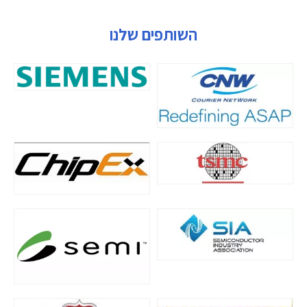
השותפים שלנו