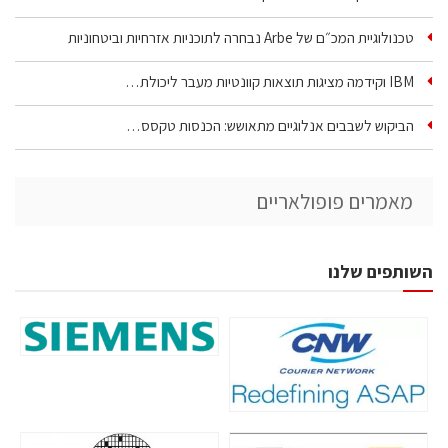
טכנולוגיית המכ״ם של Arbe נבחרה לתוכניות אזרחיות וביטחוניות
IBM וקידמה מציגות תוצאות קוונטיות מעבר ליכולת…
הביקוש לשבבים אנלוגיים מתאושש: הכנסות טקסס…
מאמרים פופולאריים
השותפים שלנו