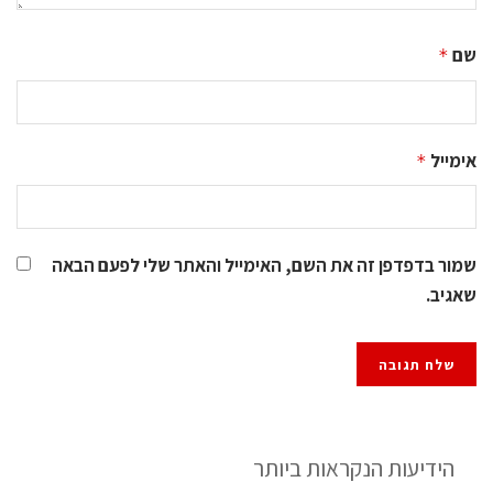
שם
*
אימייל
*
שמור בדפדפן זה את השם, האימייל והאתר שלי לפעם הבאה
שאגיב.
הידיעות הנקראות ביותר