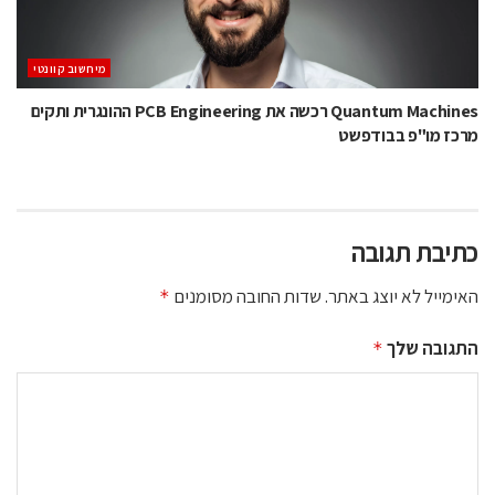
מיחשוב קוונטי
Quantum Machines רכשה את PCB Engineering ההונגרית ותקים
מרכז מו"פ בבודפשט
כתיבת תגובה
האימייל לא יוצג באתר.
שדות החובה מסומנים
*
התגובה שלך
*