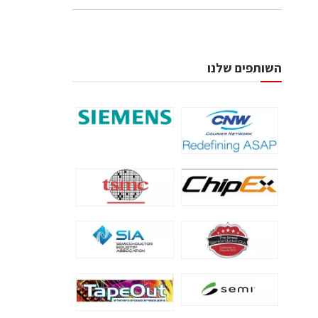
השותפים שלנו