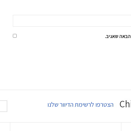
הבאה שאגיב.
הצטרפו לרשימת הדיוור שלנו