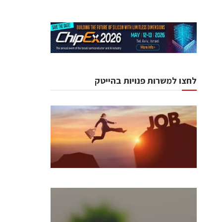
לחצו למשרות פנויות בהייטק