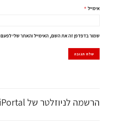
אימייל
*
שמור בדפדפן זה את השם, האימייל והאתר שלי לפעם 
הרשמה לניוזלטר של ChiPortal