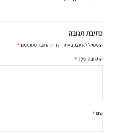
כתיבת תגובה
האימייל לא יוצג באתר.
שדות החובה מסומנים
*
התגובה שלך
*
שם
*