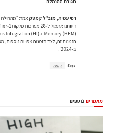
תגובת ההנהלה
רפי עמית, מנכ"ל קמטק
הזמנות זה, לצד הזמנות צפויות נוספות, מ
ב-2024".
Tags:
קמטק
מאמרים
נוספים