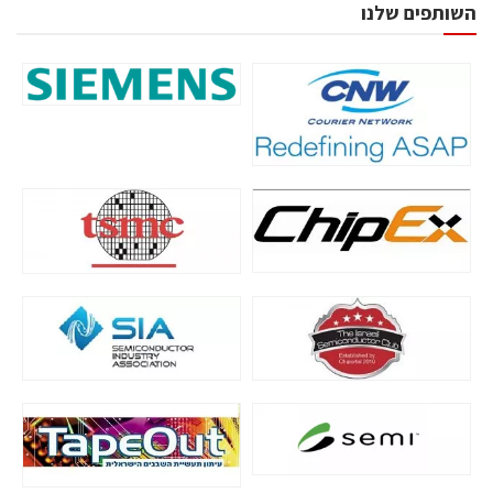
השותפים שלנו