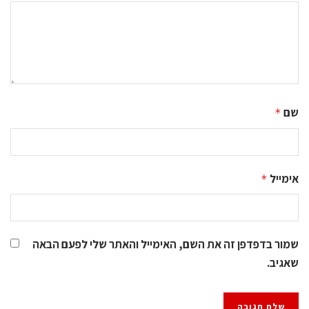
שם
*
אימייל
*
שמור בדפדפן זה את השם, האימייל והאתר שלי לפעם הבאה
שאגיב.