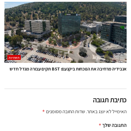
תשתיות
אנבידיה מרחיבה את הנוכחות ביקנעם: BST תקים עבורה מגדל חדש
כתיבת תגובה
האימייל לא יוצג באתר.
שדות החובה מסומנים
*
התגובה שלך
*