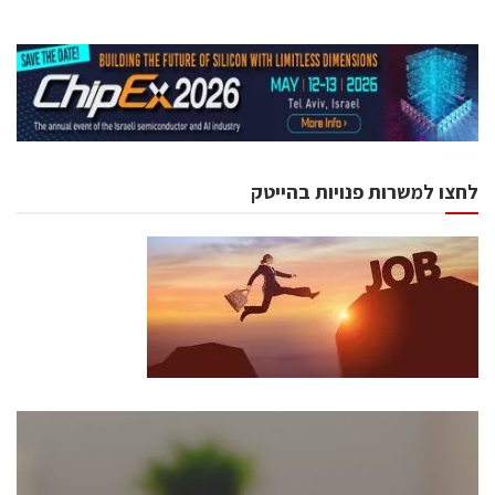
לחצו למשרות פנויות בהייטק
כנסים ואירועים