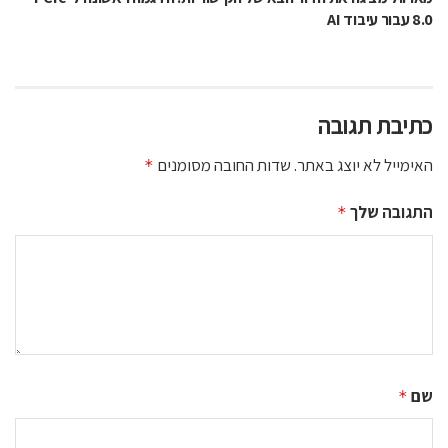
8.0 עבור עיבוד AI
כתיבת תגובה
האימייל לא יוצג באתר.
שדות החובה מסומנים
*
התגובה שלך
*
שם
*