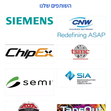
השותפים שלנו