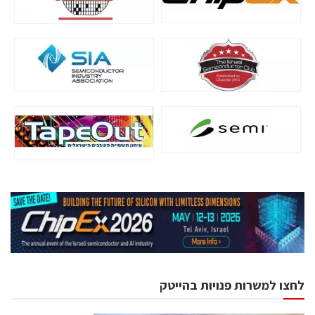
לחצו למשרות פנויות בהייטק