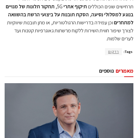
תרחישים שונים הכוללים
תיקוף אתרי
5G,
תחקור תלונות של מנויים
בנוגע למסלולי נסיעה
,
הסקת תובנות על ביצועי הרשת בהשוואה
למתחרים
וכן עמידה בדרישות הרגולטוריות, או מתן תובנות שיווקיות
לצורך שיפור חווית השירות ללקוח מרשתות גאוגרפיות קטנות ועד
לערים שלמות.
Tags:
רדקום
מאמרים
נוספים