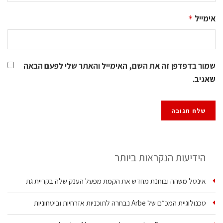
אימייל
*
שמור בדפדפן זה את השם, האימייל והאתר שלי לפעם הבאה
שאגיב.
הידיעות הנקראות ביותר
אינטל משהה ובוחנת מחדש את הקמת מפעל הענק שלה בקריית גת
טכנולוגיית המכ״ם של Arbe נבחרה לתוכניות אזרחיות וביטחוניות