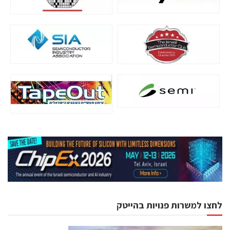
לחצו למשרות פנויות בהייטק