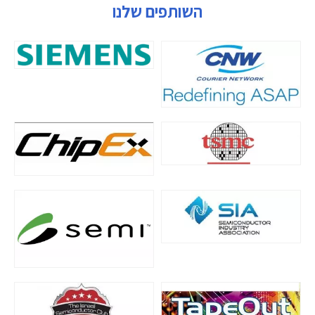
השותפים שלנו