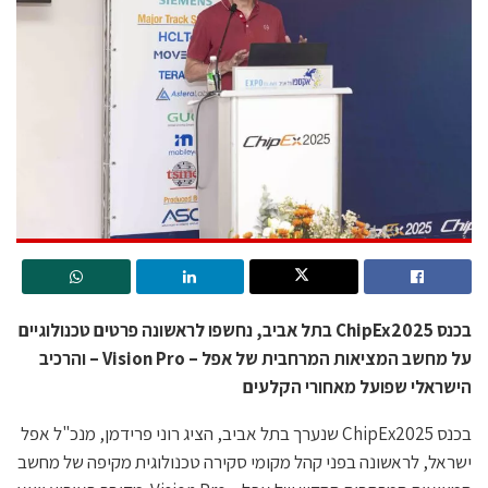
בכנס ChipEx2025 בתל אביב, נחשפו לראשונה פרטים טכנולוגיים
על מחשב המציאות המרחבית של אפל – Vision Pro – והרכיב
הישראלי שפועל מאחורי הקלעים
בכנס ChipEx2025 שנערך בתל אביב, הציג רוני פרידמן, מנכ"ל אפל
ישראל, לראשונה בפני קהל מקומי סקירה טכנולוגית מקיפה של מחשב