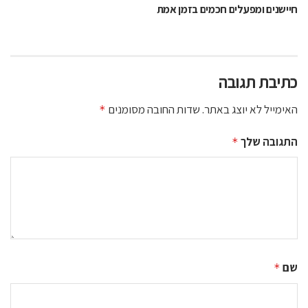
חיישנים ומפעלים חכמים בזמן אמת
כתיבת תגובה
האימייל לא יוצג באתר.
שדות החובה מסומנים
*
התגובה שלך
*
שם
*