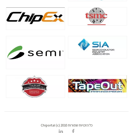
כל הזכויות שמורות Chiportal (c) 2010