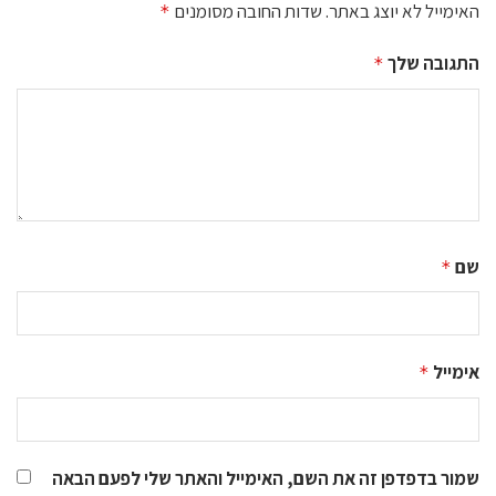
האימייל לא יוצג באתר.
שדות החובה מסומנים
*
התגובה שלך
*
שם
*
אימייל
*
שמור בדפדפן זה את השם, האימייל והאתר שלי לפעם הבאה