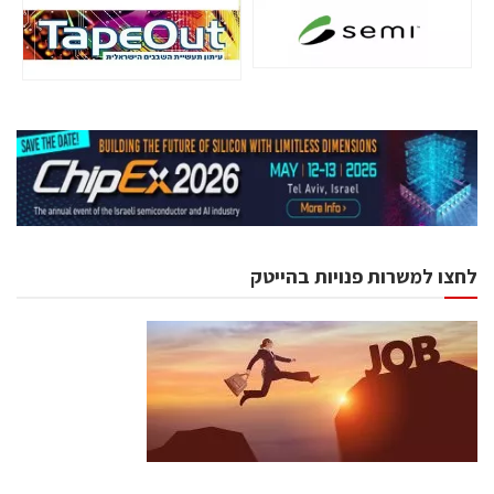
לחצו למשרות פנויות בהייטק