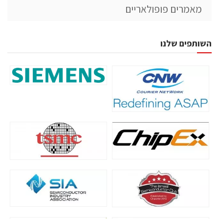
מאמרים פופולאריים
השותפים שלנו