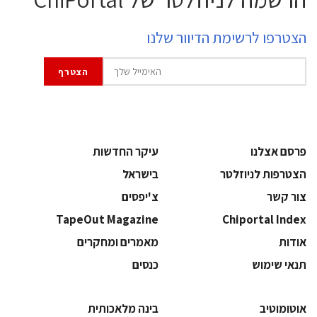
הצטרפו לרשימת הדיוור שלנו
פרסם אצלנו
עיקר החדשות
הצטרפות לניוזלטר
בישראל
צור קשר
צ'יפסים
TapeOut Magazine
Chiportal Index
אודות
מאמרים ומחקרים
תנאי שימוש
כנסים
אוטומוטיב
בינה מלאכותית