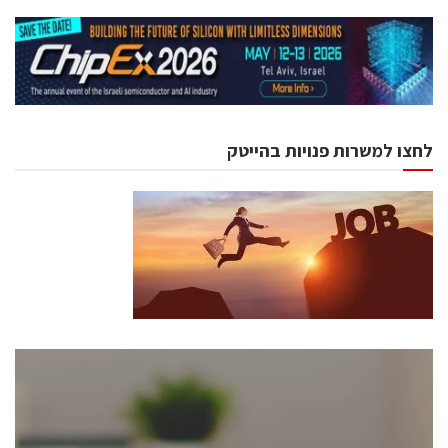
לחצו למשרות פנויות בהייטק
כנסים ואירועים