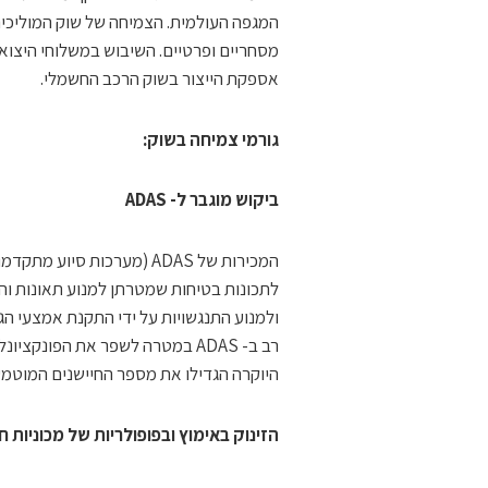
המגפה העולמית. הצמיחה של שוק המוליכים
מסחריים ופרטיים. השיבוש במשלוחי היצוא ו
אספקת הייצור בשוק הרכב החשמלי.
גורמי צמיחה בשוק:
ביקוש מוגבר ל- ADAS
המכירות של ADAS (מערכות ס
לתכונות בטיחות שמטרתן למנוע תאונות והתנ
ולמנוע התנגשויות על ידי התקנת אמצעי ה
רב ב- ADAS במטרה לשפר את הפונ
היוקרה הגדילו את מספר החיישנים המוטמע
הזינוק באימוץ ובפופולריות של מכוניות 