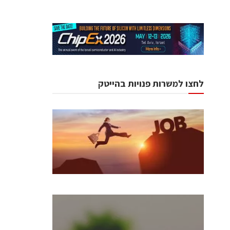
לחצו למשרות פנויות בהייטק