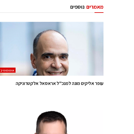
מאמרים
נוספים
אוטומוטיב
עופר אליקים מונה למנכ"ל אראסאל אלקטרוניקה