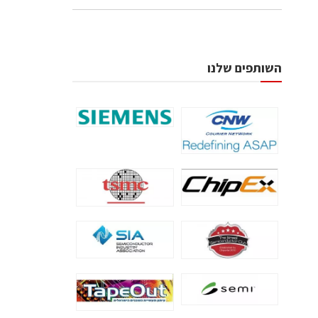
השותפים שלנו