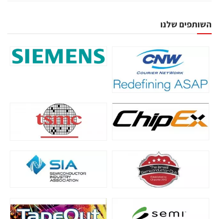
השותפים שלנו