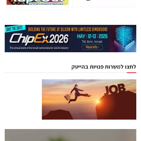
לחצו למשרות פנויות בהייטק