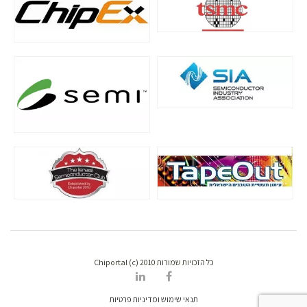
כל הזכויות שמורות Chiportal (c) 2010
תנאי שימוש ומדיניות פרטיות