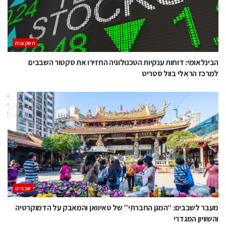
השקעות
הבינלאומי: דוחות ענקיות הטכנולוגיה החזירו את סקטור השבבים
למרכז הראלי בוול סטריט
‫שבבים‬
מעבר לשבבים: “המגן החברתי” של טאיוואן והמאבק על הדמוקרטיה
והשוויון המגדרי