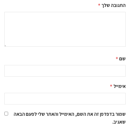
התגובה שלך
*
שם
*
אימייל
*
שמור בדפדפן זה את השם, האימייל והאתר שלי לפעם הבאה
שאגיב.