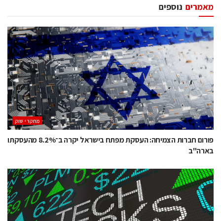
מאמרים
נוספים
מחקרי שוק
פורום חברות הצמיחה: העסקת מפתח בישראל יקרה ב־8.2% מהעסקתו
בארה"ב