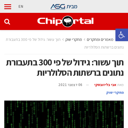
מבית
EN
פתח סרגל נגישות
בית
מאמרים ומחקרים
מחקרי שוק
תוך עשור: גידול של פי 300 בתעבורת
נתונים ברשתות הסלולריות
תוך עשור: גידול של פי 300 בתעבורת
נתונים ברשתות הסלולריות
מאת
אבי בליזובסקי
06 דצמבר 2021
מחקרי שוק