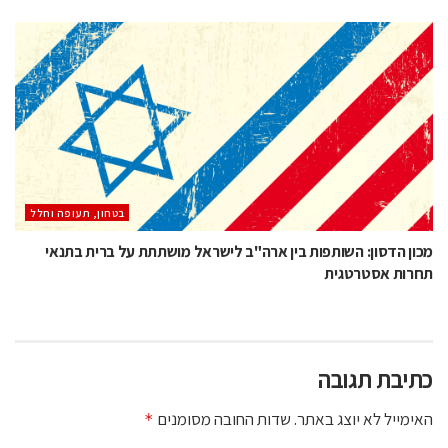
בטחון, תעופה וחלל
מכון הדסון: השותפות בין ארה"ב לישראל מושתתת על ברית בתנאי
תחרות אסטרטגית
כתיבת תגובה
האימייל לא יוצג באתר.
שדות החובה מסומנים
*