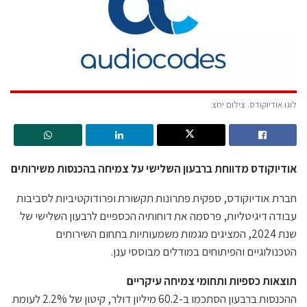
לוגו אודיוקודס. צילום יחצ
אודיוקודס מדווחת ברבעון השלישי על צמיחה בהכנסות משירותים
חברת אודיוקודס, ספקית פתרונות תקשורת ופרודוקטיביות לסביבות
עבודה דיגיטליות, פרסמה את דוחותיה הכספיים לרבעון השלישי של
שנת 2024, המציגים מגמות משמעותיות בתחום השירותים
הטכנולוגיים והפיתוחים במודלים מבוססי ענן.
תוצאות כספיות ותחומי צמיחה עיקריים
ההכנסות ברבעון הסתכמו ב-60.2 מיליון דולר, קיטון של 2.2% לעומת