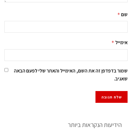
שם
*
אימייל
*
שמור בדפדפן זה את השם, האימייל והאתר שלי לפעם הבאה
שאגיב.
הידיעות הנקראות ביותר