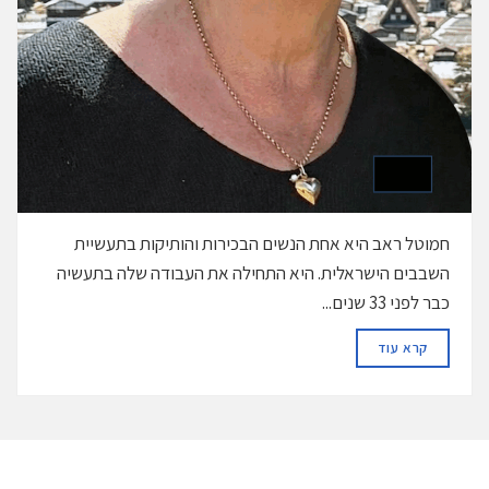
חמוטל ראב היא אחת הנשים הבכירות והותיקות בתעשיית
השבבים הישראלית. היא התחילה את העבודה שלה בתעשיה
כבר לפני 33 שנים...
DETAILS
קרא עוד