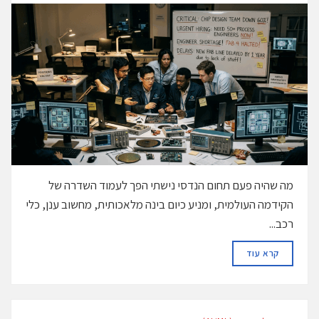
מה שהיה פעם תחום הנדסי נישתי הפך לעמוד השדרה של
הקידמה העולמית, ומניע כיום בינה מלאכותית, מחשוב ענן, כלי
רכב...
DETAILS
קרא עוד