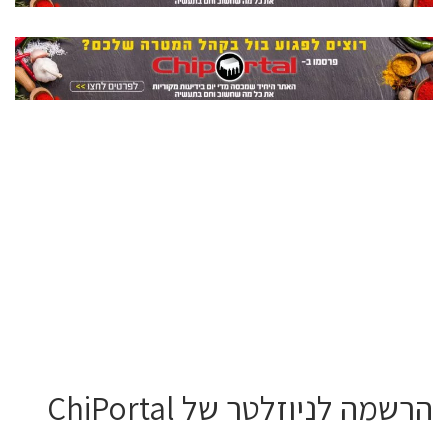
הרשמה לניוזלטר של ChiPortal