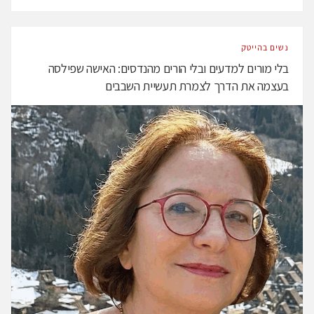
נשים בהייטק
בלי מורים למדעים ובלי הורים מהנדסים: האישה שפילסה
בעצמה את הדרך לצמרת תעשיית השבבים