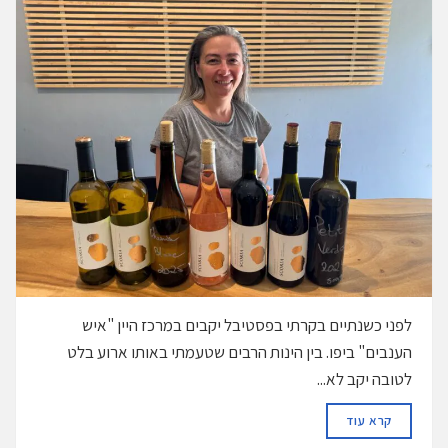
לפני כשנתיים בקרתי בפסטיבל יקבים במרכז היין "איש
הענבים" ביפו. בין הינות הרבים שטעמתי באותו ארוע בלט
לטובה יקב לא...
DETAILS
קרא עוד