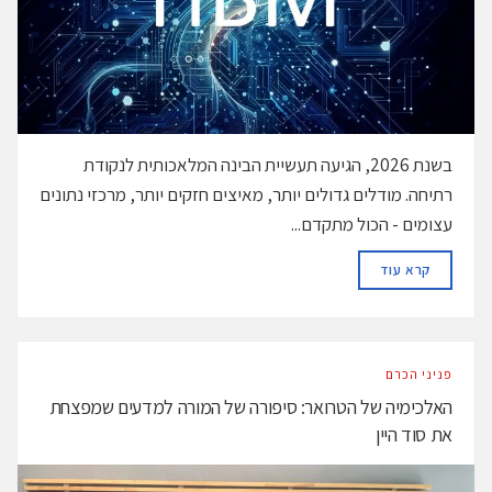
בשנת 2026, הגיעה תעשיית הבינה המלאכותית לנקודת
רתיחה. מודלים גדולים יותר, מאיצים חזקים יותר, מרכזי נתונים
עצומים - הכול מתקדם...
DETAILS
קרא עוד
פניני הכרם
האלכימיה של הטרואר: סיפורה של המורה למדעים שמפצחת
את סוד היין