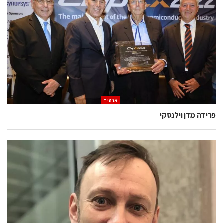
אנשים
פרידה מדן וילנסקי